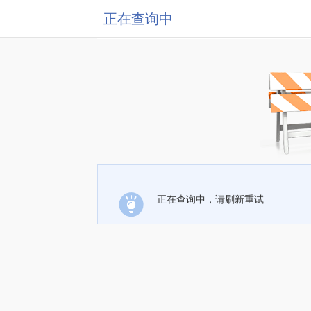
正在查询中
正在查询中，请刷新重试