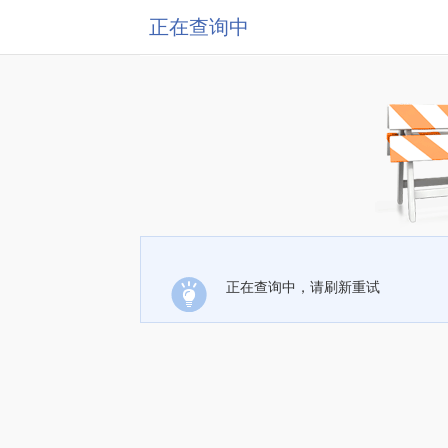
正在查询中
正在查询中，请刷新重试