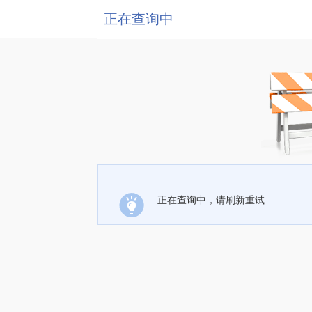
正在查询中
正在查询中，请刷新重试