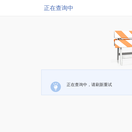
正在查询中
正在查询中，请刷新重试