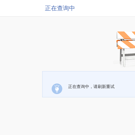
正在查询中
正在查询中，请刷新重试