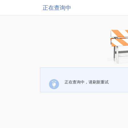
正在查询中
正在查询中，请刷新重试