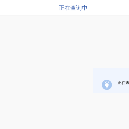
正在查询中
正在