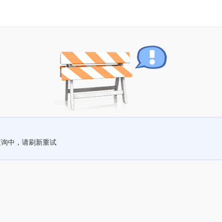
查询中，请刷新重试