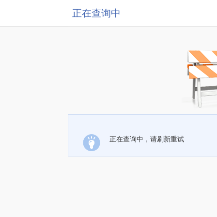
正在查询中
正在查询中，请刷新重试